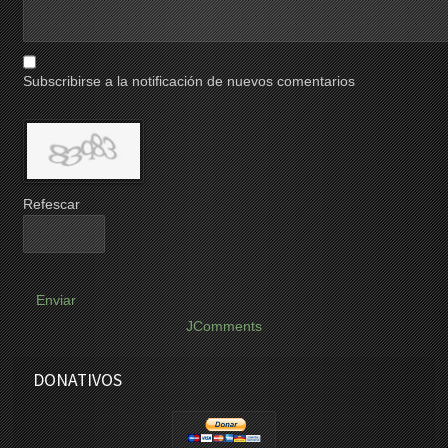
Subscribirse a la notificación de nuevos comentarios
Refescar
Enviar
JComments
DONATIVOS