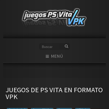
MENÚ
JUEGOS DE PS VITA EN FORMATO
VPK