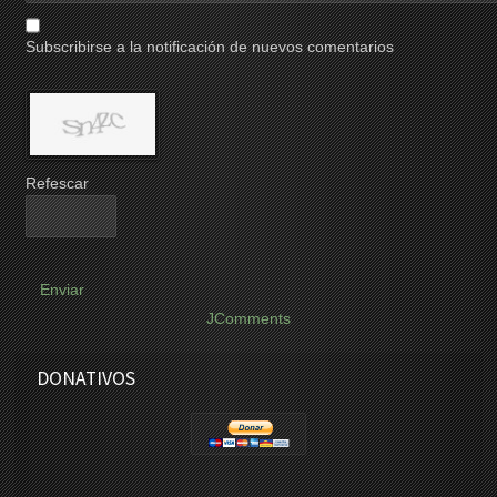
Subscribirse a la notificación de nuevos comentarios
Refescar
Enviar
JComments
DONATIVOS