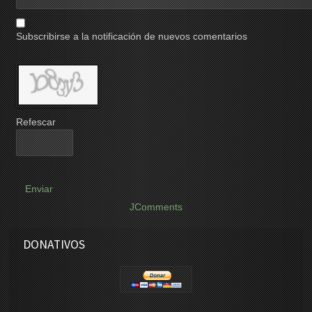
Subscribirse a la notificación de nuevos comentarios
Refescar
Enviar
JComments
DONATIVOS