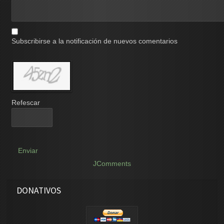
Subscribirse a la notificación de nuevos comentarios
Refescar
Enviar
JComments
DONATIVOS