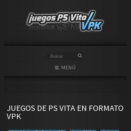
MENÚ
JUEGOS DE PS VITA EN FORMATO
VPK